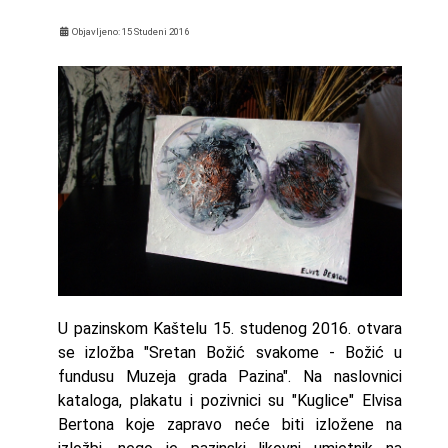
Objavljeno: 15 Studeni 2016
U pazinskom Kaštelu 15. studenog 2016. otvara
se izložba "Sretan Božić svakome - Božić u
fundusu Muzeja grada Pazina". Na naslovnici
kataloga, plakatu i pozivnici su "Kuglice" Elvisa
Bertona koje zapravo neće biti izložene na