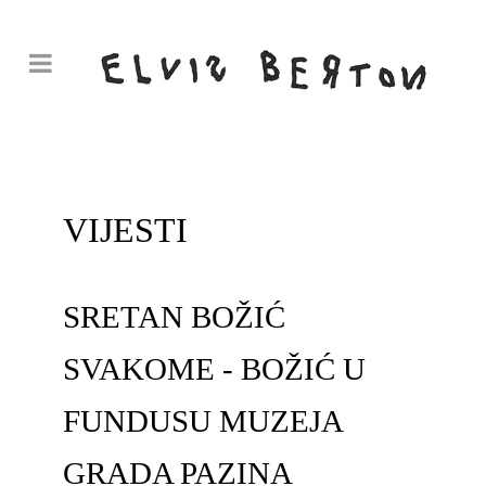
VIJESTI
SRETAN BOŽIĆ
SVAKOME - BOŽIĆ U
FUNDUSU MUZEJA
GRADA PAZINA