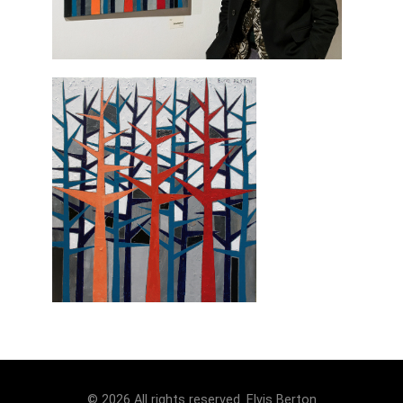
© 2026 All rights reserved. Elvis Berton